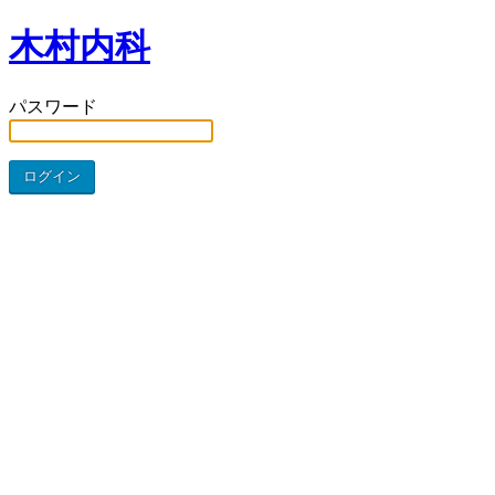
木村内科
パスワード