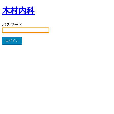
木村内科
パスワード