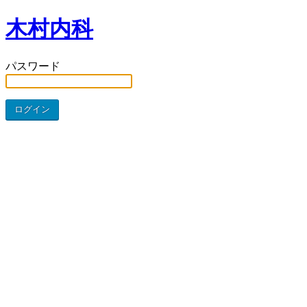
木村内科
パスワード