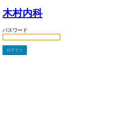
木村内科
パスワード