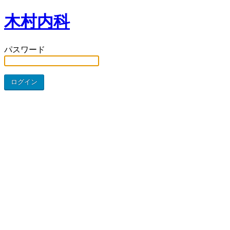
木村内科
パスワード