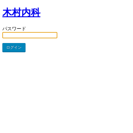
木村内科
パスワード